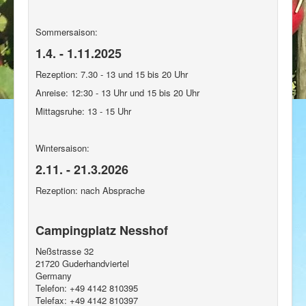
Sommersaison:
1.4. - 1.11.2025
Rezeption: 7.30 - 13 und 15 bis 20 Uhr
Anreise: 12:30 - 13 Uhr und 15 bis 20 Uhr
Mittagsruhe: 13 - 15 Uhr
Wintersaison:
2.11. - 21.3.2026
Rezeption: nach Absprache
Campingplatz Nesshof
Neßstrasse 32
21720
Guderhandviertel
Germany
Telefon:
+49 4142 810395
Telefax:
+49 4142 810397