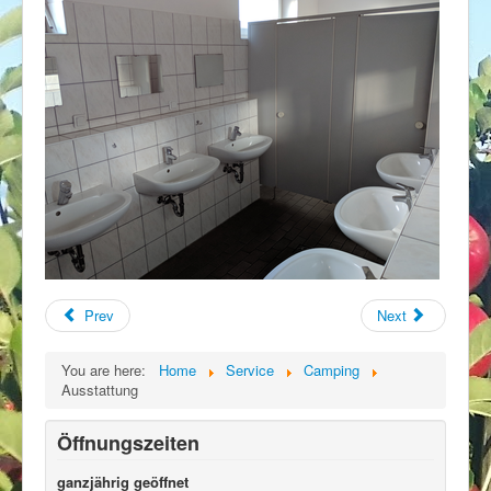
Prev
Next
You are here:
Home
Service
Camping
Ausstattung
Öffnungszeiten
ganzjährig geöffnet