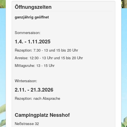
Öffnungszeiten
ganzjährig geöffnet
Sommersaison:
1.4. - 1.11.2025
Rezeption: 7.30 - 13 und 15 bis 20 Uhr
Anreise: 12:30 - 13 Uhr und 15 bis 20 Uhr
Mittagsruhe: 13 - 15 Uhr
Wintersaison:
2.11. - 21.3.2026
Rezeption: nach Absprache
Campingplatz Nesshof
Neßstrasse 32