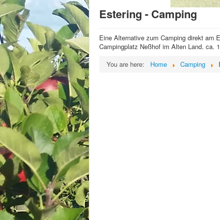
Estering - Camping
Eine Alternative zum Camping direkt am Es
Campingplatz Neßhof im Alten Land. ca. 1
You are here:
Home
Camping