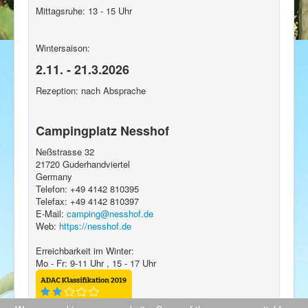
Mittagsruhe: 13 - 15 Uhr
Wintersaison:
2.11. - 21.3.2026
Rezeption: nach Absprache
Campingplatz Nesshof
Neßstrasse 32
21720
Guderhandviertel
Germany
Telefon:
+49 4142 810395
Telefax:
+49 4142 810397
E-Mail:
camping@nesshof.de
Web:
https://nesshof.de
Erreichbarkeit im Winter:
Mo - Fr: 9-11 Uhr , 15 - 17 Uhr