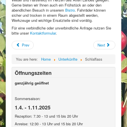
Gerne bieten wir Ihnen auch ein Frühstück an oder den
abendlichen Besuch in unserem
Bistro
. Fahrräder können
sicher und trocken in einem Raum abgestellt werden,
Werkzeuge und wichtige Ersatzteile sind vorrätig.
Für eine verbindliche oder unverbindliche Anfrage nutzen Sie
bitte unser
Kontaktformular
.
Prev
Next
You are here:
Home
Unterkünfte
Schlaffass
Öffnungszeiten
ganzjährig geöffnet
Sommersaison:
1.4. - 1.11.2025
Rezeption: 7.30 - 13 und 15 bis 20 Uhr
Anreise: 12:30 - 13 Uhr und 15 bis 20 Uhr