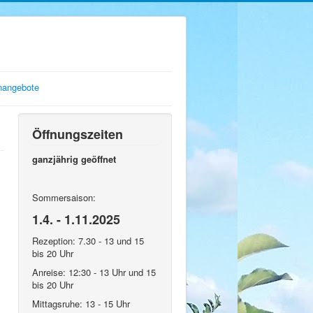
enangebote
Öffnungszeiten
ganzjährig geöffnet
Sommersaison:
1.4. - 1.11.2025
Rezeption: 7.30 - 13 und 15
bis 20 Uhr
Anreise: 12:30 - 13 Uhr und 15
bis 20 Uhr
Mittagsruhe: 13 - 15 Uhr