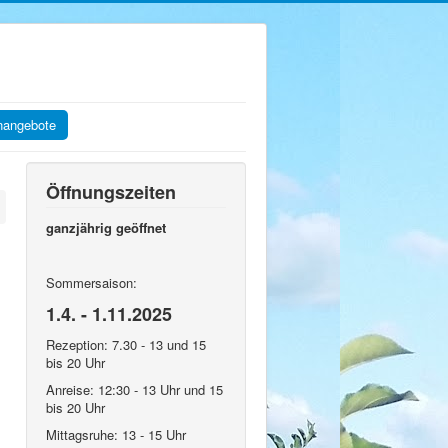
enangebote
Öffnungszeiten
ganzjährig geöffnet
Sommersaison:
1.4. - 1.11.2025
Rezeption: 7.30 - 13 und 15
bis 20 Uhr
Anreise: 12:30 - 13 Uhr und 15
bis 20 Uhr
Mittagsruhe: 13 - 15 Uhr