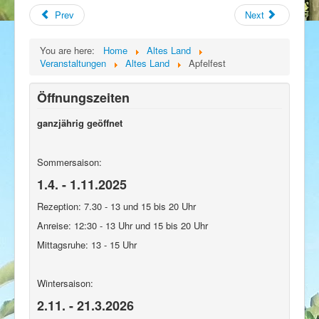
Prev
Next
You are here:
Home
Altes Land
Veranstaltungen
Altes Land
Apfelfest
Öffnungszeiten
ganzjährig geöffnet
Sommersaison:
1.4. - 1.11.2025
Rezeption: 7.30 - 13 und 15 bis 20 Uhr
Anreise: 12:30 - 13 Uhr und 15 bis 20 Uhr
Mittagsruhe: 13 - 15 Uhr
Wintersaison:
2.11. - 21.3.2026