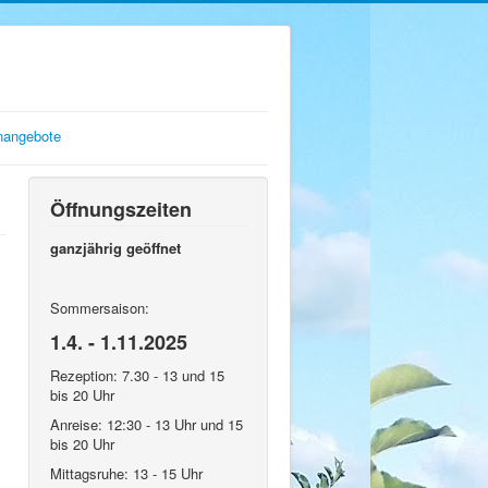
enangebote
Öffnungszeiten
ganzjährig geöffnet
Sommersaison:
1.4. - 1.11.2025
Rezeption: 7.30 - 13 und 15
bis 20 Uhr
Anreise: 12:30 - 13 Uhr und 15
bis 20 Uhr
Mittagsruhe: 13 - 15 Uhr